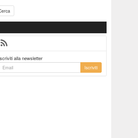
Cerca
Iscriviti alla newsletter
Iscriviti