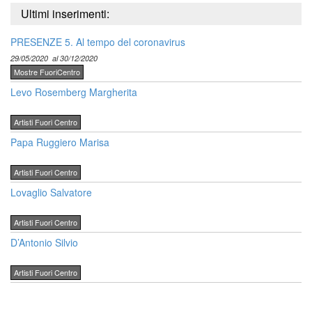
Ultimi inserimenti:
PRESENZE 5. Al tempo del coronavirus
29/05/2020
al 30/12/2020
Mostre FuoriCentro
Levo Rosemberg Margherita
Artisti Fuori Centro
Papa Ruggiero Marisa
Artisti Fuori Centro
Lovaglio Salvatore
Artisti Fuori Centro
D’Antonio Silvio
Artisti Fuori Centro