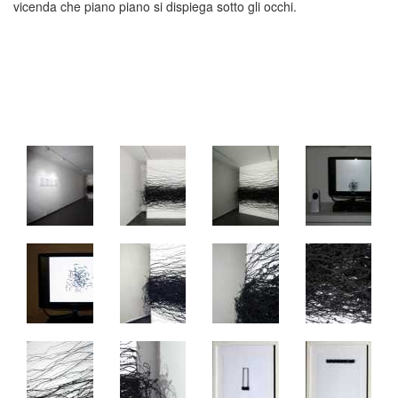
vicenda che piano piano si dispiega sotto gli occhi.