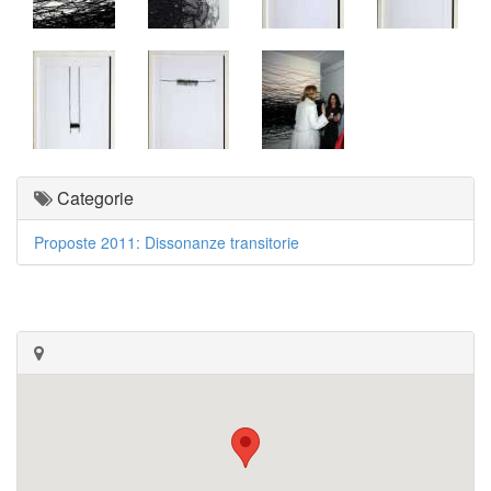
Categorie
Proposte 2011: Dissonanze transitorie